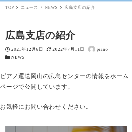
TOP
ニュース
NEWS
広島支店の紹介
広島支店の紹介
2021年12月6日
2022年7月11日
piano
投稿日
更新日
著
NEWS
カテゴリー
者
ピアノ運送岡山の広島センターの情報をホーム
ページで公開しています。
お気軽にお問い合わせください。